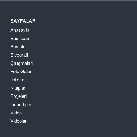
SAYFALAR
Anasayfa
Basından
Besteler
Biyografi
Çalışmaları
Foto Galeri
İletişim
Kitaplar
Projeleri
Ticari İşler
Video
Videolar