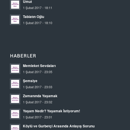
Umut
1 Şubat 2017 - 18:11
Tabiatın Oğlu
1 Şubat 2017 - 18:10
HABERLER
Memleket Sevdaları
1 Şubat 2017 - 23:05
Şemsiye
1 Şubat 2017 - 23:03
Zamanında Yaşamak
1 Şubat 2017 - 23:02
Yaşam Nedir? Yaşamak İstiyorum!
1 Şubat 2017 - 23:01
Köylü ve Gurbetçi Arasında Anlayış Sorunu