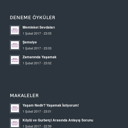
DENEME ÖYKÜLER
Memleket Sevdaları
1 Şubat 2017 - 23:05
Şemsiye
1 Şubat 2017 - 23:03
Zamanında Yaşamak
1 Şubat 2017 - 23:02
MAKALELER
Yaşam Nedir? Yaşamak İstiyorum!
1 Şubat 2017 - 23:01
Köylü ve Gurbetçi Arasında Anlayış Sorunu
1 Şubat 2017 - 22:59