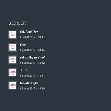
ŞIIRLER
Yok Artık Yok
1 Şubat 2017 - 18:14
Yine
1 Şubat 2017 - 18:13
Yalnız Mıyım Yine?
1 Şubat 2017 - 18:12
Umut
1 Şubat 2017 - 18:11
Tabiatın Oğlu
1 Şubat 2017 - 18:10