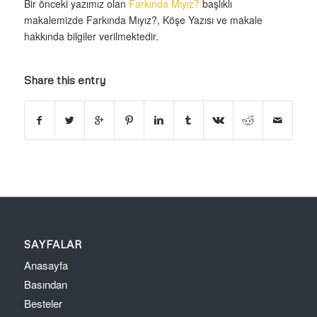
Bir önceki yazımız olan
Farkında Mıyız?
başlıklı
makalemizde Farkında Mıyız?, Köşe Yazısı ve makale
hakkında bilgiler verilmektedir.
Share this entry
SAYFALAR
Anasayfa
Basından
Besteler