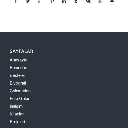
SAYFALAR
Anasayfa
Basından
Besteler
Biyografi
Çalışmaları
Foto Galeri
İletişim
Kitaplar
Projeleri