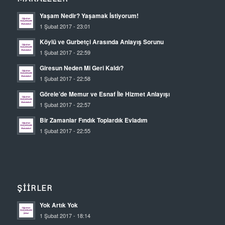
Yaşam Nedir? Yaşamak İstiyorum!
1 Şubat 2017 - 23:01
Köylü ve Gurbetçi Arasında Anlayış Sorunu
1 Şubat 2017 - 22:59
Giresun Neden Mi Geri Kaldı?
1 Şubat 2017 - 22:58
Görele’de Memur ve Esnaf İle Hizmet Anlayışı
1 Şubat 2017 - 22:57
Bir Zamanlar Fındık Toplardık Evladım
1 Şubat 2017 - 22:55
ŞIIRLER
Yok Artık Yok
1 Şubat 2017 - 18:14