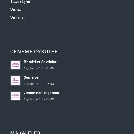
Ticari İşler
Video
Videolar
DENEME ÖYKÜLER
Memleket Sevdaları
1 Şubat 2017 - 23:05
Şemsiye
1 Şubat 2017 - 23:03
Zamanında Yaşamak
1 Şubat 2017 - 23:02
MAKALELER