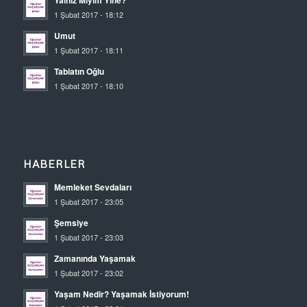
Yalnız Mıyım Yine?
1 Şubat 2017 - 18:12
Umut
1 Şubat 2017 - 18:11
Tabiatın Oğlu
1 Şubat 2017 - 18:10
HABERLER
Memleket Sevdaları
1 Şubat 2017 - 23:05
Şemsiye
1 Şubat 2017 - 23:03
Zamanında Yaşamak
1 Şubat 2017 - 23:02
Yaşam Nedir? Yaşamak İstiyorum!