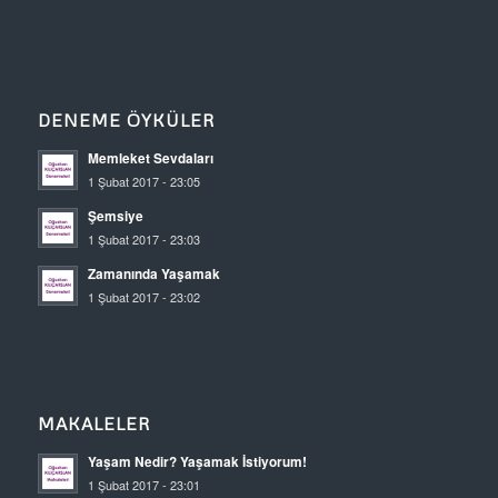
DENEME ÖYKÜLER
Memleket Sevdaları
1 Şubat 2017 - 23:05
Şemsiye
1 Şubat 2017 - 23:03
Zamanında Yaşamak
1 Şubat 2017 - 23:02
MAKALELER
Yaşam Nedir? Yaşamak İstiyorum!
1 Şubat 2017 - 23:01