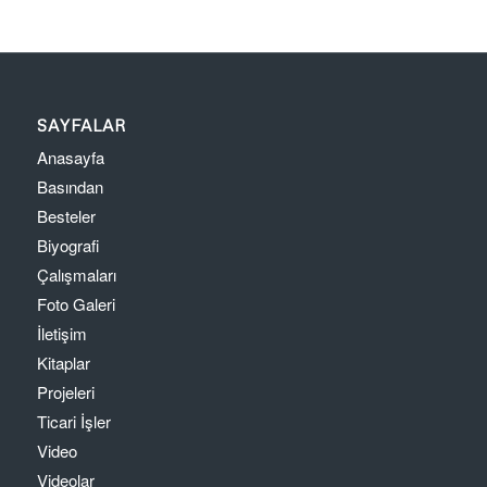
SAYFALAR
Anasayfa
Basından
Besteler
Biyografi
Çalışmaları
Foto Galeri
İletişim
Kitaplar
Projeleri
Ticari İşler
Video
Videolar