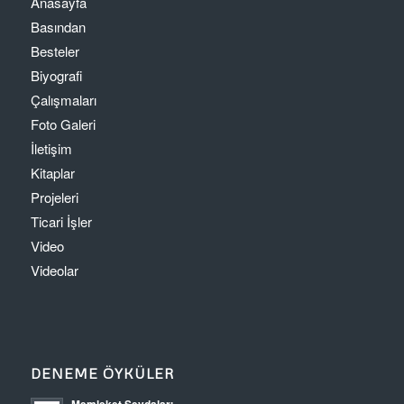
Anasayfa
Basından
Besteler
Biyografi
Çalışmaları
Foto Galeri
İletişim
Kitaplar
Projeleri
Ticari İşler
Video
Videolar
DENEME ÖYKÜLER