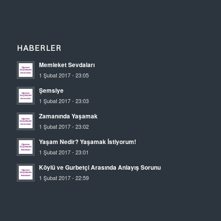
HABERLER
Memleket Sevdaları
1 Şubat 2017 - 23:05
Şemsiye
1 Şubat 2017 - 23:03
Zamanında Yaşamak
1 Şubat 2017 - 23:02
Yaşam Nedir? Yaşamak İstiyorum!
1 Şubat 2017 - 23:01
Köylü ve Gurbetçi Arasında Anlayış Sorunu
1 Şubat 2017 - 22:59