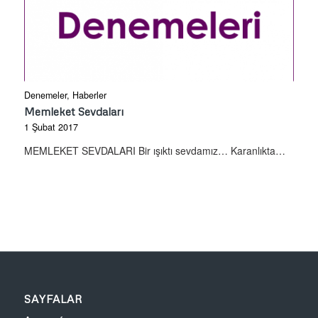
Denemeler
,
Haberler
Memleket Sevdaları
1 Şubat 2017
MEMLEKET SEVDALARI Bir ışıktı sevdamız… Karanlıkta…
SAYFALAR