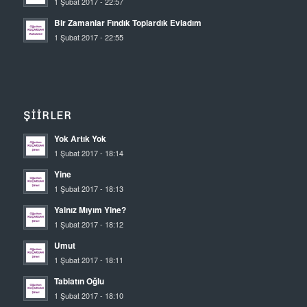
1 Şubat 2017 - 22:57
Bir Zamanlar Fındık Toplardık Evladım
1 Şubat 2017 - 22:55
ŞIIRLER
Yok Artık Yok
1 Şubat 2017 - 18:14
Yine
1 Şubat 2017 - 18:13
Yalnız Mıyım Yine?
1 Şubat 2017 - 18:12
Umut
1 Şubat 2017 - 18:11
Tabiatın Oğlu
1 Şubat 2017 - 18:10